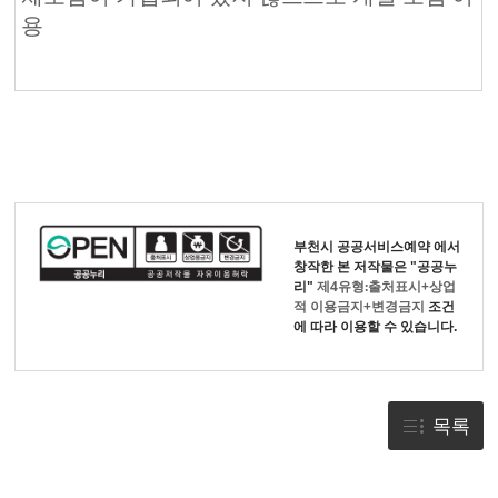
용
부천시 공공서비스예약
에서
창작한 본 저작물은 "공공누
리"
제4유형:출처표시+상업
적 이용금지+변경금지
조건
에 따라 이용할 수 있습니다.
목록