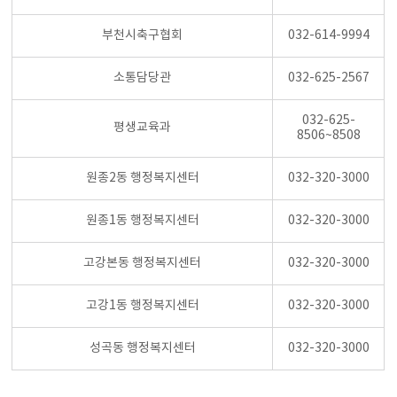
부천시축구협회
032-614-9994
소통담당관
032-625-2567
032-625-
평생교육과
8506~8508
원종2동 행정복지센터
032-320-3000
원종1동 행정복지센터
032-320-3000
고강본동 행정복지센터
032-320-3000
고강1동 행정복지센터
032-320-3000
성곡동 행정복지센터
032-320-3000