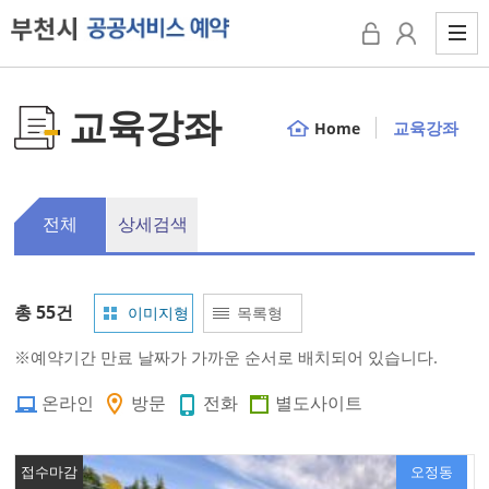
교육강좌
교육강좌
Home
전체
상세검색
총 55건
이미지형
목록형
※예약기간 만료 날짜가 가까운 순서로 배치되어 있습니다.
온라인
방문
전화
별도사이트
접수마감
오정동